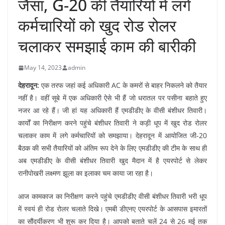
जैसा, G-20 की तैयारियों में लगे
कर्मचारियों को खुद रोड रोलर
चलाकर समझाई काम की बारीकी
May 14, 2023
admin
देहरादून:
एक तरफ जहां कई अधिकारी AC के कमरों से बाहर निकलने को तैयार
नहीं है। वहीं सूबे में एक अधिकारी ऐसे भी हैं जो धरातल पर पसीना बहाते हुए
नजर आ रहे हैं। जी हां यह अधिकारी हैं एमडीडीए के वीसी बंशीधर तिवारी।
कार्यों का निरीक्षण करने पहुंचे बंशीधर तिवारी ने कड़ी धूप में खुद रोड रोलर
चलाकर काम में लगे कर्मचारियों को समझाया। देहरादून में आयोजित जी-20
बैठक की सभी तैयारियों को अंतिम रूप देने के लिए एमडीडीए की टीम के साथ ही
अब एमडीडीए के वीसी बंशीधर तिवारी खुद मैदान में है एयरपोर्ट से लेकर
रानीपोखरी लक्ष्मण झूला का इलाका चम काया जा रहा है।
आज कामकाज का निरीक्षण करने पहुंचे एमडीडीए वीसी बंशीधर तिवारी भरी धूप
में स्वयं ही रोड रोलर चलाते दिखे। एमबी डीएनए एयरपोर्ट के आसपास इमारतों
का सौंदर्यीकरण भी शुरू कर दिया है। आपको बताते चलें 24 से 26 मई तक