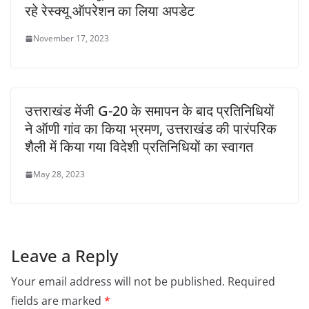
रहे रेस्क्यू ऑपरेशन का लिया अपडेट
November 17, 2023
उत्तराखंड मेंजी G-20 के समापन के बाद प्रतिनिधियों
ने ऑणी गांव का किया भ्रमण, उत्तराखंड की पारंपरिक
शैली में किया गया विदेशी प्रतिनिधियों का स्वागत
May 28, 2023
Leave a Reply
Your email address will not be published.
Required
fields are marked
*