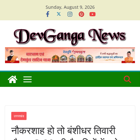
Skip
Sunday, August 9, 2026
to
content
उत्तराखंड
नौकरशाह हो तो बंशीधर तिवारी