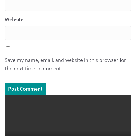
Website
Save my name, email, and website in this browser for
the next time I comment.