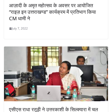
आज़ादी के अमृत महोत्सव के अवसर पर आयोजित
“राइज़ इन उत्तराखण्ड” कार्यक्रम में प्रतिभाग किया
CM धामी ने
July 7, 2022
एसीएस राधा रतूड़ी ने उत्तरकाशी के सिल्क्यारा में चल