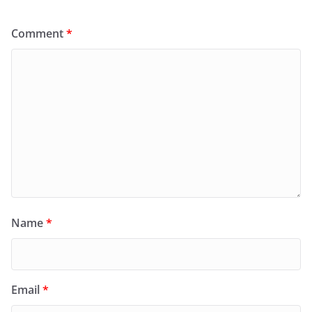
Comment
*
Name
*
Email
*