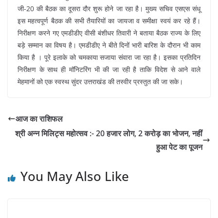
जी-20 की बैठक का दूसरा दौर शुरू होने जा रहा है। मुख्य सचिव एसएस संधू
इस महत्वपूर्ण बैठक की सभी तैयारियों का जायजा व समीक्षा स्वयं कर रहे हैं।
निरीक्षण करने गए एमडीडीए वीसी बंशीधर तिवारी ने बताया बैठक राज्य के लिए
बड़े सम्मान का विषय है। एमडीडीए ने बीते दिनों भारी बारिश के दौरान भी काम
किया है । पूरे इलाके को चमकाया सजाया संवारा जा रहा है। इसका प्रतिदिन
निरीक्षण के साथ ही मॉनिटरिंग भी की जा रही है ताकि विदेश से आने वाले
मेहमानों को एक स्वस्थ सुंदर उत्तराखंड की तस्वीर प्रस्तुत की जा सके।
आज का राशिफल
श्री अन्न मिलिट्स महोत्सव :- 20 हजार लोग, 2 करोड़ का भोजन, नहीं
हुआ पेट का पूजन
You May Also Like