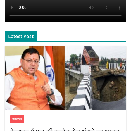
Latest Post
उत्तराखंड