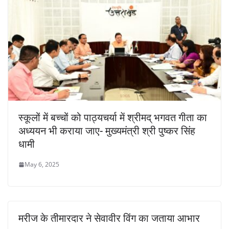
स्कूलों में बच्चों को पाठ्यचर्या में श्रीमद् भगवत गीता का
अध्ययन भी कराया जाए- मुख्यमंत्री श्री पुष्कर सिंह
धामी
May 6, 2025
मरीज के तीमारदार ने सेवावीर विंग का जताया आभार