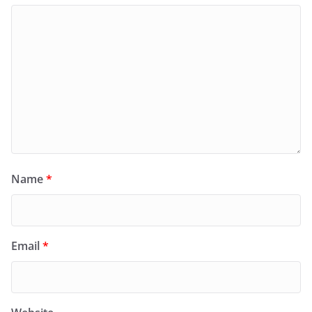
Name
*
Email
*