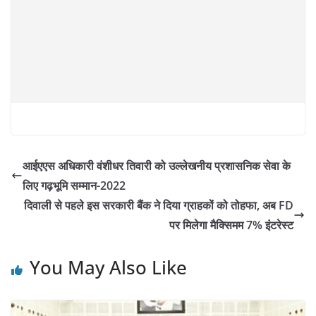
आईएएस अधिकारी वंशीधर तिवारी को उल्लेखनीय प्रशासनिक सेवा के
लिए गढ़भूमि सम्मान-2022
दिवाली से पहले इस सरकारी बैंक ने दिया ग्राहकों को तोहफा, अब FD
पर मिलेगा मैक्सिमम 7% इंटरेस्ट
You May Also Like