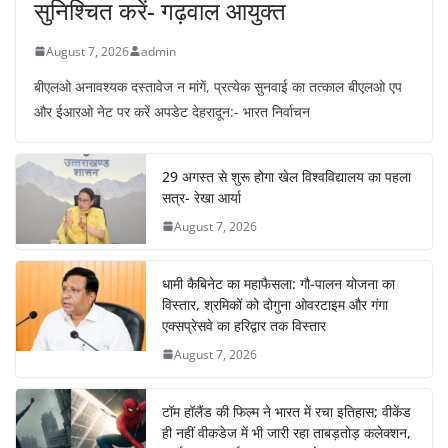
सुनिश्चित करें- गढ़वाल आयुक्त
August 7, 2026
admin
बीएलओ अनावश्यक दस्तावेज न मांगें, प्रत्येक सुनवाई का तत्काल बीएलओ एप
और ईआरओ नेट पर करें अपडेट देहरादून:- भारत निर्वाचन
29 अगस्त से शुरू होगा खेल विश्वविद्यालय का पहला
सत्र- रेखा आर्या
August 7, 2026
धामी कैबिनेट का महाफैसला: गौ-पालन योजना का
विस्तार, श्रमिकों को दोगुना ओवरटाइम और गंगा
एक्सप्रेसवे का हरिद्वार तक विस्तार
August 7, 2026
टॉम हॉलैंड की फिल्म ने भारत में रचा इतिहास; वीकेंड
ही नहीं वीकडेज में भी जारी रहा ताबड़तोड़ कलेक्शन,