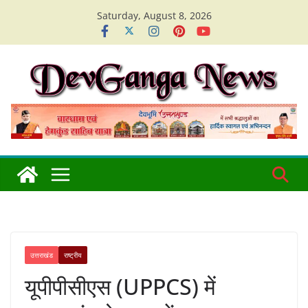
Skip
Saturday, August 8, 2026
to
content
उत्तराखंड
राष्ट्रीय
यूपीपीसीएस (UPPCS) में