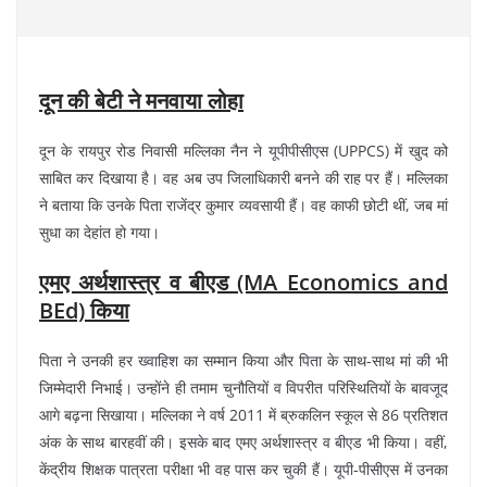
दून की बेटी ने मनवाया लोहा
दून के रायपुर रोड निवासी मल्लिका नैन ने यूपीपीसीएस (UPPCS) में खुद को
साबित कर दिखाया है। वह अब उप जिलाधिकारी बनने की राह पर हैं। मल्लिका
ने बताया कि उनके पिता राजेंद्र कुमार व्यवसायी हैं। वह काफी छोटी थीं, जब मां
सुधा का देहांत हो गया।
एमए अर्थशास्त्र व बीएड (MA Economics and
BEd) किया
पिता ने उनकी हर ख्वाहिश का सम्मान किया और पिता के साथ-साथ मां की भी
जिम्मेदारी निभाई। उन्होंने ही तमाम चुनौतियों व विपरीत परिस्थितियों के बावजूद
आगे बढ़ना सिखाया। मल्लिका ने वर्ष 2011 में ब्रुकलिन स्कूल से 86 प्रतिशत
अंक के साथ बारहवीं की। इसके बाद एमए अर्थशास्त्र व बीएड भी किया। वहीं,
केंद्रीय शिक्षक पात्रता परीक्षा भी वह पास कर चुकी हैं। यूपी-पीसीएस में उनका