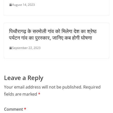
August 14, 2023
पिथौरागढ़ के सरमोली गांव को मिलेगा देश का श्रेष्ठ
पर्यटन गांव का पुरस्कार, जानिए कब होगी घोषणा
September 22, 2023
Leave a Reply
Your email address will not be published.
Required
fields are marked
*
Comment
*