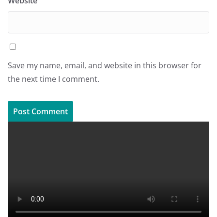
Website
Save my name, email, and website in this browser for
the next time I comment.