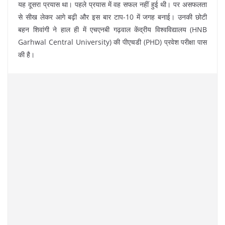
यह दूसरा प्रयास था। पहले प्रयास में वह सफल नहीं हुई थी। पर असफलता
से सीख लेकर आगे बढ़ी और इस बार टाप-10 में जगह बनाई। उनकी छोटी
बहन शिवांगी ने हाल ही में एचएनबी गढ़वाल केंद्रीय विश्वविद्यालय (HNB
Garhwal Central University) की पीएचडी (PHD) प्रवेश परीक्षा पास
की है।