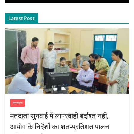
Latest Post
उत्तराखंड
मतदाता सुनवाई में लापरवाही बर्दाश्त नहीं,
आयोग के निर्देशों का शत-प्रतिशत पालन