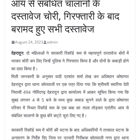
आय से संबंधित चालानो के
दस्तावेज चोरी, गिरफ्तारी के बाद
बरामद हुए सभी दस्तावेज
August 24, 2023
admin
देहरादून:
दो महिलाओं ने सरकारी रिकॉर्ड रूम से महत्वपूर्ण दस्तावेज बोरों में
भरकर चोरी कर लिए जिन्हें पुलिस ने गिरफ्तार किया है और दोनों के कबाड़ी होने
का दावा किया है।
मिली जानकारी के अनुसार वादी प्रशांत शर्मा लेख कर अधिष्ठान कोषागार
देहरादून द्वारा थाना कोतवाली पर एक पत्र दिया गया कि श्रीमती सवरिया देवी
निवासी 494 गोविंदगढ़ देहरादून द्वारा कार्यालय में आकर सूचित किया गया कि
सुबह लगभग 4 से 5 बजे के मध्य कुछ कबाड चुनने वाले के द्वारा कोषागार
परिसर में स्थित रिकॉर्ड रूम के एक कक्ष का ताला तोड़कर प्रांतीय आय से
संबंधित चालानो के कुछ बोरे कट्टे चुरा लिए गए है।
सरकारी रिकॉर्ड रूम में चोरी की घटना के बाद अधिकारियों ने तत्काल घटना के
अनावरण के निर्देश दिए जिस पर प्रभारी निरीक्षक कोतवाली नगर द्वारा थाना