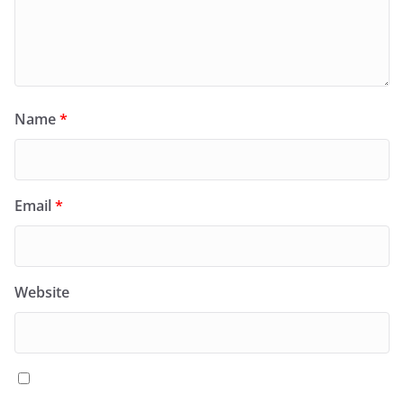
Name
*
Email
*
Website