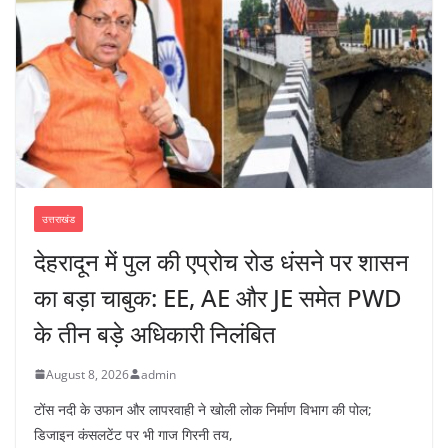
उत्तराखंड
देहरादून में पुल की एप्रोच रोड धंसने पर शासन
का बड़ा चाबुक: EE, AE और JE समेत PWD
के तीन बड़े अधिकारी निलंबित
August 8, 2026
admin
टोंस नदी के उफान और लापरवाही ने खोली लोक निर्माण विभाग की पोल;
डिजाइन कंसलटेंट पर भी गाज गिरनी तय,