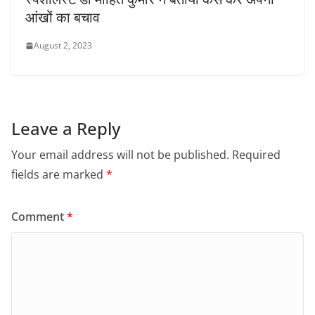
आंखों का बचाव
August 2, 2023
Leave a Reply
Your email address will not be published.
Required
fields are marked
*
Comment
*