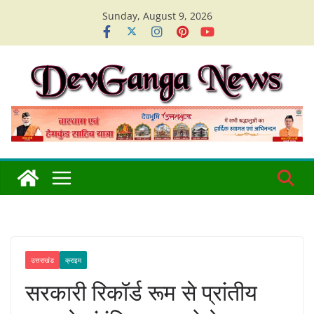
Skip
Sunday, August 9, 2026
to
content
उत्तराखंड
क्राइम
सरकारी रिकॉर्ड रूम से प्रांतीय