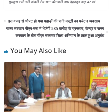
गुरुद्वारा वाली गली कांवली रोड थाना कोतवाली नगर देहरादून उम्र 42 वर्ष
इस वजह से चौपट हो गया पहाड़ों की रानी मसूरी का पर्यटन व्यवसाय
राज्य सरकार पीएम-उषा में भेजेगी 585 करोड़ के प्रस्ताव, केन्द्र व राज्य
सरकार के बीच पीएम उच्चतर शिक्षा अभियान के तहत हुआ अनुबंध
You May Also Like