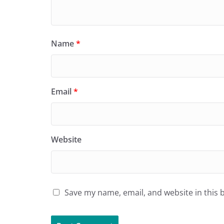
Name
*
Email
*
Website
Save my name, email, and website in this 