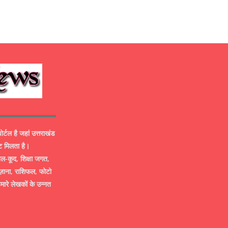
ल है जहां उत्तराखंड
ट मिलता है।
-कूद, शिक्षा जगत,
ज़ाना, राशिफल, फोटो
मारे लेखकों के उन्नत