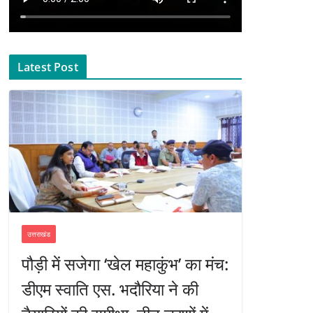
Latest Post
उत्तराखंड
पौड़ी में सजेगा ‘खेल महाकुंभ’ का मंच:
डीएम स्वाति एस. भदौरिया ने की