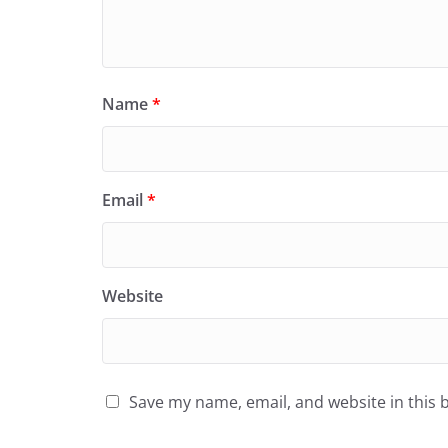
Name
*
Email
*
Website
Save my name, email, and website in this 