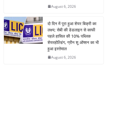
August 6, 2026
दो दिन में पूरा हुआ शेयर बिक्री का
लक्ष्य; सेबी की डेडलाइन से काफी
पहले हासिल की 10% पब्लिक
शेयरहोल्डिंग, ग्रीन शू ऑप्शन का भी
हुआ इस्तेमाल
August 6, 2026