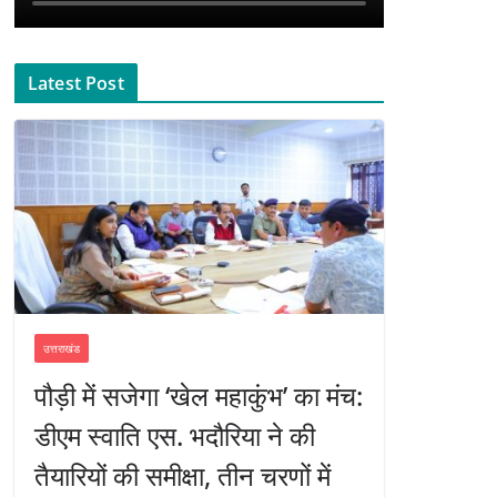
Latest Post
उत्तराखंड
पौड़ी में सजेगा ‘खेल महाकुंभ’ का मंच:
डीएम स्वाति एस. भदौरिया ने की
तैयारियों की समीक्षा, तीन चरणों में