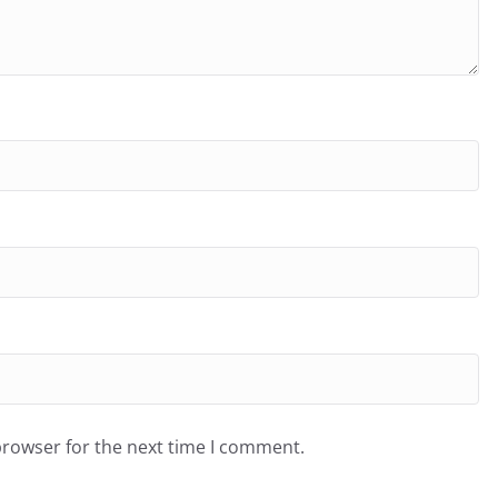
browser for the next time I comment.