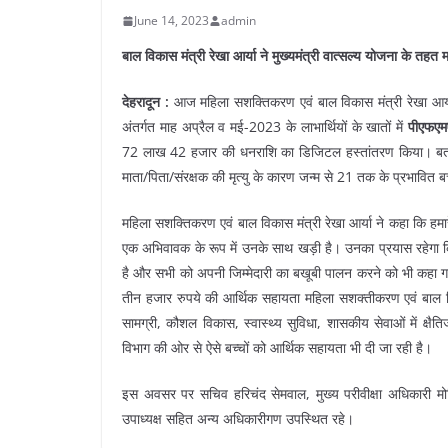
June 14, 2023
admin
बाल विकास मंत्री रेखा आर्या ने मुख्यमंत्री वात्सल्य योजना के तह
देहरादून :
आज महिला सशक्तिकरण एवं बाल विकास मंत्री रेखा आर
अंतर्गत माह अप्रैल व मई-2023 के लाभार्थियों के खातों में
पीएफएम
72 लाख 42 हजार की धनराशि का डिजिटल हस्तांतरण किया। बता दे 
माता/पिता/संरक्षक की मृत्यु के कारण जन्म से 21 तक के प्रभावित 
महिला सशक्तिकरण एवं बाल विकास मंत्री रेखा आर्या ने कहा कि हमार
एक अभिवावक के रूप में उनके साथ खड़ी है। उनका प्रयास रहेगा क
है और सभी को अपनी जिम्मेदारी का बखूबी पालन करने को भी कहा गय
तीन हजार रुपये की आर्थिक सहायता महिला सशक्तीकरण एवं बाल विकास
सामग्री, कौशल विकास, स्वास्थ्य सुविधा, शासकीय सेवाओं में क्
विभाग की ओर से ऐसे बच्चों को आर्थिक सहायता भी दी जा रही है।
इस अवसर पर सचिव हरिचंद सेमवाल, मुख्य परीवीक्षा अधिकारी मोह
उपाध्यक्ष सहित अन्य अधिकारीगण उपस्थित रहे।