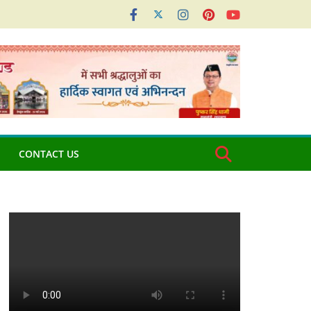
CONTACT US