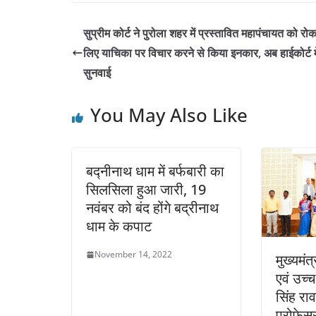
सुप्रीम कोर्ट ने पुरोला शहर में प्रस्तावित महापंचायत को रोक
लिए याचिका पर विचार करने से किया इनकार, अब हाईकोर्ट मे
सुनवाई
You May Also Like
बद्नीनाथ धाम में बर्फबारी का
सिलसिला हुआ जारी, 19
नवंबर को बंद होंगे बद्रीनाथ
धाम के कपाट
November 14, 2022
मुख्यमंत
एवं उच्च
सिंह रा
प्रोफेस