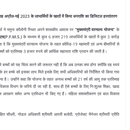
त माह अप्रैल-मई 2023 के लाभार्थियों के खातों में किया धनराशि का डिजिटल हस्तांतरण
्या ने यमुना कॉलोनी स्थित अपने शासकीय आवास पर
“मुख्यमंत्री वात्सल्य योजना”
के
एस(P.F.M.S.)
के माध्यम से कुल 6 हजार 219 लाभार्थियों के खातों में कुल 3 करोड़
कि मुख्यमंत्री वात्सल्य योजना के तहत कोविड-19 महामारी एवं अन्य बीमारियों से
बच्चों को प्रतिमाह 3 हजार रुपये की आर्थिक सहायता राशि प्रदान की जाती है।
े बच्चों को यह चिंता करने की जरूरत नही है कि अब उनका क्या होगा क्योंकि वह स्वयं
ि हर बच्चे को इसका लाभ मिले इसके लिए सभी अधिकारियों को निर्देशित भी किया गया
ा है। उन्होंने कहा कि योजना के तहत अनाथ बच्चों को 21 वर्ष की आयु तक प्रतिमाह
 विभाग के जरिये दी जा रही है, साथ ही ऐसे बच्चों के लिए निःशुल्क शिक्षा, खाद्य
षैतिज आरक्षण समेत अन्य प्रविधान भी किए गए हैं। महिला सशक्तीकरण एवं बाल विकास
ित चौधरी, नोडल अधिकारी श्रीमती आरती बलोदी, प्रोजेक्ट मैनेजर श्रीमती प्रीति