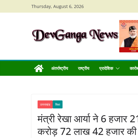
Skip
Thursday, August 6, 2026
to
content
अंतर्राष्ट्रीय
राष्ट्रीय
प्रादेशिक
कारो
उत्तराखंड
शिक्षा
मंत्री रेखा आर्या ने 6 हजार 21
करोड़ 72 लाख 42 हजार की 