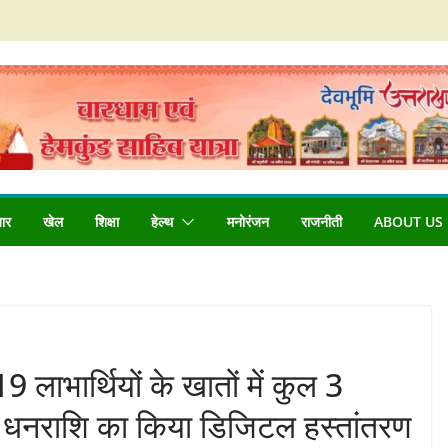
बार
खेल
शिक्षा
हेल्थ
मनोरंजन
राजनीती
ABOUT US
9 लाभार्थियों के खातों में कुल 3
धनराशि का किया डिजिटल हस्तांतरण