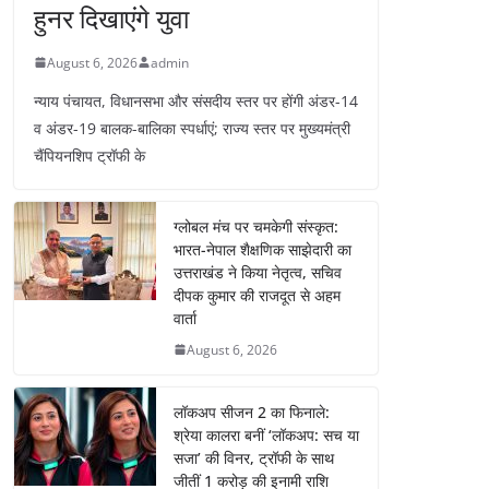
हुनर दिखाएंगे युवा
August 6, 2026
admin
न्याय पंचायत, विधानसभा और संसदीय स्तर पर होंगी अंडर-14
व अंडर-19 बालक-बालिका स्पर्धाएं; राज्य स्तर पर मुख्यमंत्री
चैंपियनशिप ट्रॉफी के
ग्लोबल मंच पर चमकेगी संस्कृत:
भारत-नेपाल शैक्षणिक साझेदारी का
उत्तराखंड ने किया नेतृत्व, सचिव
दीपक कुमार की राजदूत से अहम
वार्ता
August 6, 2026
लॉकअप सीजन 2 का फिनाले:
श्रेया कालरा बनीं ‘लॉकअप: सच या
सजा’ की विनर, ट्रॉफी के साथ
जीतीं 1 करोड़ की इनामी राशि