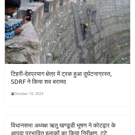
टिहरी-देवप्रयाग क्षेत्र में ट्रक हुआ दुर्घटनाग्रस्त,
SDRF ने किया शव बरामद
October 19, 2023
विधानसभा अध्यक्ष ऋतु खण्डूडी भूषण ने कोटद्वार के
आपदा प्रभावित इलाकों का किया निरीक्षण, टूटे