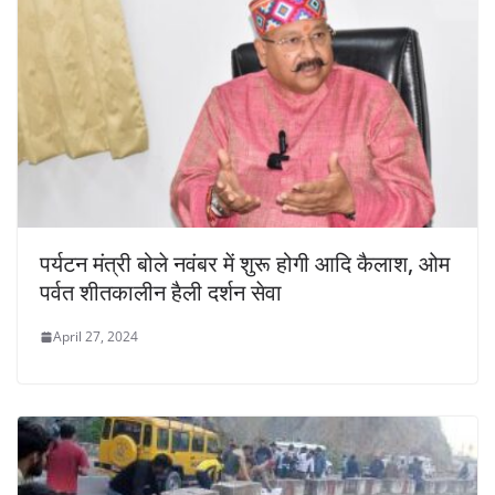
पर्यटन मंत्री बोले नवंबर में शुरू होगी आदि कैलाश, ओम
पर्वत शीतकालीन हैली दर्शन सेवा
April 27, 2024