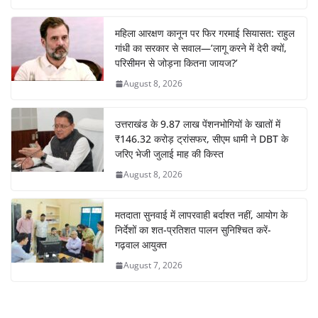
महिला आरक्षण कानून पर फिर गरमाई सियासत: राहुल
गांधी का सरकार से सवाल—’लागू करने में देरी क्यों,
परिसीमन से जोड़ना कितना जायज?’
August 8, 2026
उत्तराखंड के 9.87 लाख पेंशनभोगियों के खातों में
₹146.32 करोड़ ट्रांसफर, सीएम धामी ने DBT के
जरिए भेजी जुलाई माह की किस्त
August 8, 2026
मतदाता सुनवाई में लापरवाही बर्दाश्त नहीं, आयोग के
निर्देशों का शत-प्रतिशत पालन सुनिश्चित करें-
गढ़वाल आयुक्त
August 7, 2026