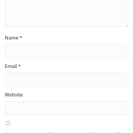
Name
*
Email
*
Website