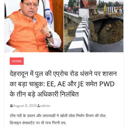
उत्तराखंड
देहरादून में पुल की एप्रोच रोड धंसने पर शासन
का बड़ा चाबुक: EE, AE और JE समेत PWD
के तीन बड़े अधिकारी निलंबित
August 8, 2026
admin
टोंस नदी के उफान और लापरवाही ने खोली लोक निर्माण विभाग की पोल;
डिजाइन कंसलटेंट पर भी गाज गिरनी तय,