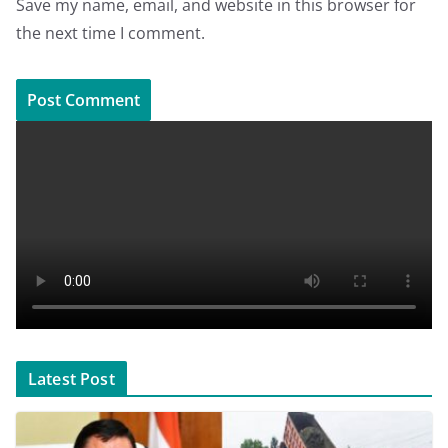
Save my name, email, and website in this browser for
the next time I comment.
Latest Post