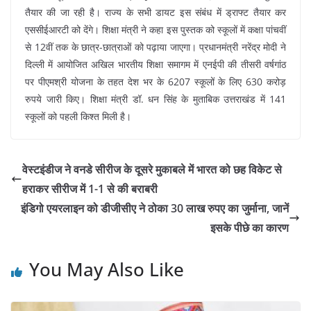
तैयार की जा रही है। राज्य के सभी डायट इस संबंध में ड्राफ्ट तैयार कर
एससीईआरटी को देंगे। शिक्षा मंत्री ने कहा इस पुस्तक को स्कूलों में कक्षा पांचवीं
से 12वीं तक के छात्र-छात्राओं को पढ़ाया जाएगा। प्रधानमंत्री नरेंद्र मोदी ने
दिल्ली में आयोजित अखिल भारतीय शिक्षा समागम में एनईपी की तीसरी वर्षगांठ
पर पीएमश्री योजना के तहत देश भर के 6207 स्कूलों के लिए 630 करोड़
रुपये जारी किए। शिक्षा मंत्री डॉ. धन सिंह के मुताबिक उत्तराखंड में 141
स्कूलों को पहली किश्त मिली है।
वेस्टइंडीज ने वनडे सीरीज के दूसरे मुकाबले में भारत को छह विकेट से
हराकर सीरीज में 1-1 से की बराबरी
इंडिगो एयरलाइन को डीजीसीए ने ठोका 30 लाख रुपए का जुर्माना, जानें
इसके पीछे का कारण
You May Also Like