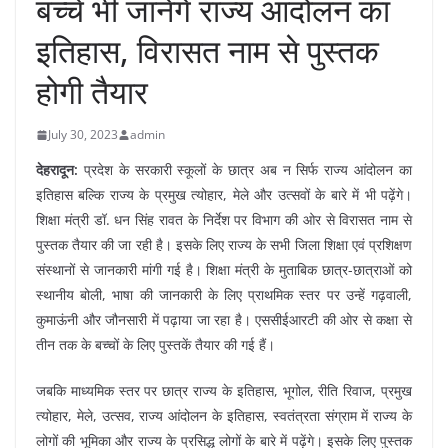
बच्चे भी जानेंगे राज्य आंदोलन का
इतिहास, विरासत नाम से पुस्तक
होगी तैयार
July 30, 2023
admin
देहरादून:
प्रदेश के सरकारी स्कूलों के छात्र अब न सिर्फ राज्य आंदोलन का
इतिहास बल्कि राज्य के प्रमुख त्योहार, मेले और उत्सवों के बारे में भी पढ़ेंगे।
शिक्षा मंत्री डॉ. धन सिंह रावत के निर्देश पर विभाग की ओर से विरासत नाम से
पुस्तक तैयार की जा रही है। इसके लिए राज्य के सभी जिला शिक्षा एवं प्रशिक्षण
संस्थानों से जानकारी मांगी गई है। शिक्षा मंत्री के मुताबिक छात्र-छात्राओं को
स्थानीय बोली, भाषा की जानकारी के लिए प्राथमिक स्तर पर उन्हें गढ़वाली,
कुमाऊंनी और जौनसारी में पढ़ाया जा रहा है। एससीईआरटी की ओर से कक्षा से
तीन तक के बच्चों के लिए पुस्तकें तैयार की गई हैं।
जबकि माध्यमिक स्तर पर छात्र राज्य के इतिहास, भूगोल, रीति रिवाज, प्रमुख
त्योहार, मेले, उत्सव, राज्य आंदोलन के इतिहास, स्वतंत्रता संग्राम में राज्य के
लोगों की भूमिका और राज्य के प्रसिद्ध लोगों के बारे में पढ़ेंगे। इसके लिए पुस्तक