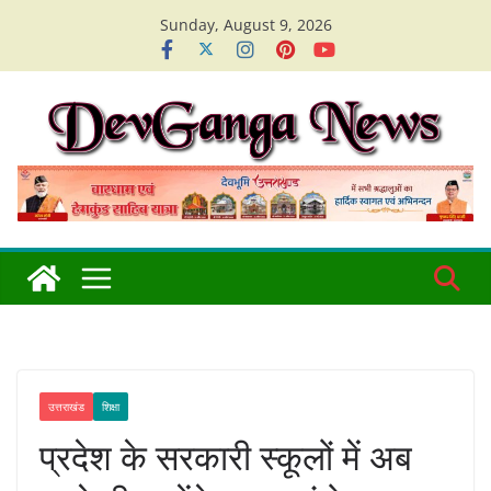
Skip
Sunday, August 9, 2026
to
content
उत्तराखंड
शिक्षा
प्रदेश के सरकारी स्कूलों में अब