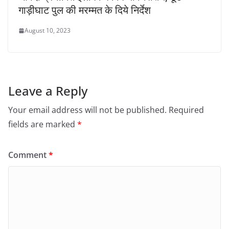
गाड़ीघाट पुल की मरम्मत के दिये निर्देश
August 10, 2023
Leave a Reply
Your email address will not be published.
Required
fields are marked
*
Comment
*