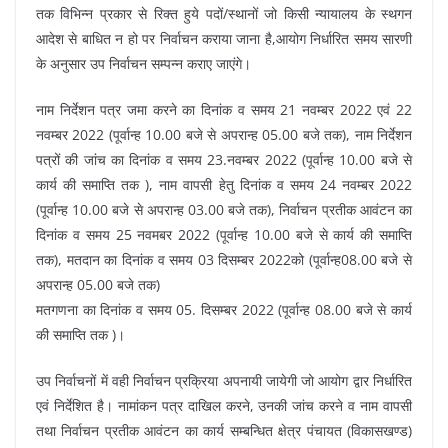
तक विभिन्न प्रकार से रिक्त हुये पदों/स्थानों जो किसी न्यायालय के स्थगन
आदेश से बाधित न हो पर निर्वाचन कराया जाना है,आयोग निर्धारित समय सारणी
के अनुसार उप निर्वाचन सम्पन्न कराए जाएंगे।
नाम निर्देशन पत्र जमा करने का दिनांक व समय 21 नवम्बर 2022 एवं 22
नवम्बर 2022 (पूर्वान्ह 10.00 बजे से अपरान्ह 05.00 बजे तक), नाम निर्देशन
पत्रों की जांच का दिनांक व समय 23.नवम्बर 2022 (पूर्वान्ह 10.00 बजे से
कार्य की समाप्ति तक ), नाम वापसी हेतु दिनांक व समय 24 नवम्बर 2022
(पूर्वान्ह 10.00 बजे से अपरान्ह 03.00 बजे तक), निर्वाचन प्रतीक आवंटन का
दिनांक व समय 25 नवमबर 2022 (पूर्वान्ह 10.00 बजे से कार्य की समाप्ति
तक), मतदान का दिनांक व समय 03 दिसम्बर 2022को (पूर्वान्ह08.00 बजे से
अपरान्ह 05.00 बजे तक)
मतगणना का दिनांक व समय 05. दिसम्बर 2022 (पूर्वान्ह 08.00 बजे से कार्य
की समाप्ति तक )।
उप निर्वाचनों में वही निर्वाचन प्रक्रिया अपनायी जायेगी जो आयोग द्वार निर्धारित
एवं निर्देशित है। नामांकन पत्र दाखिल करने, उनकी जांच करने व नाम वापसी
तथा निर्वाचन प्रतीक आवंटन का कार्य सम्बन्धित क्षेत्र पंचायत (विकासखण्ड)