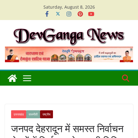
Skip
Saturday, August 8, 2026
to
content
उत्तराखंड
राजनीती
राष्ट्रीय
जनपद देहरादून में समस्त निर्वाचन