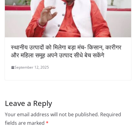
स्थानीय उत्पादों को मिलेगा बड़ा मंच- किसान, कारीगर
और महिला समूह अपने उत्पाद सीधे बेच सकेंगे
September 12, 2025
Leave a Reply
Your email address will not be published.
Required
fields are marked
*