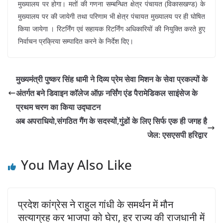
मुख्यालय पर होगा। मतों की गणना सम्बन्धित क्षेत्र पंचायत (विकासखण्ड) के
मुख्यालय पर की जायेगी तथा परिणाम भी क्षेत्र पंचायत मुख्यालय पर ही घोषित
किया जायेगा । रिटर्निंग एवं सहायक रिटर्निंग अधिकारियों की नियुक्ति करते हुए
निर्वाचन प्रक्रिया सम्पादित करने के निर्देश दिए।
मुख्यमंत्री पुष्कर सिंह धामी ने दिव्य प्रेम सेवा मिशन के सेवा प्रकल्पों के
अंतर्गत बने डिवाइन कॉलेज ऑफ़ नर्सिंग एंड पैरामेडिकल साइंसेज के
प्रथम चरण का किया उद्घाटन
अब अपराधियो,संगठित गैंग के सदस्यों,गुंडों के लिए सिर्फ एक ही जगह है
जेल: एसएसपी हरिद्वार
You May Also Like
प्रदेश कांग्रेस ने राहुल गांधी के समर्थन में मौन
सत्याग्रह कर भाजपा को घेरा, हर राज्य की राजधानी में