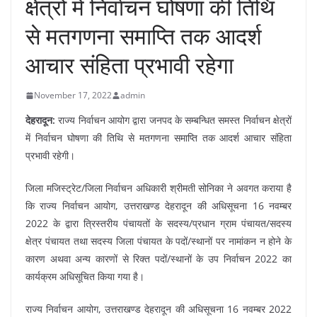
क्षेत्रों में निर्वाचन घोषणा की तिथि
से मतगणना समाप्ति तक आदर्श
आचार संहिता प्रभावी रहेगा
November 17, 2022
admin
देहरादून:
राज्य निर्वाचन आयोग द्वारा जनपद के सम्बन्धित समस्त निर्वाचन क्षेत्रों
में निर्वाचन घोषणा की तिथि से मतगणना समाप्ति तक आदर्श आचार संहिता
प्रभावी रहेगी।
जिला मजिस्ट्रेट/जिला निर्वाचन अधिकारी श्रीमती सोनिका ने अवगत कराया है
कि राज्य निर्वाचन आयोग, उत्तराखण्ड देहरादून की अधिसूचना 16 नवम्बर
2022 के द्वारा त्रिस्तरीय पंचायतों के सदस्य/प्रधान ग्राम पंचायत/सदस्य
क्षेत्र पंचायत तथा सदस्य जिला पंचायत के पदों/स्थानों पर नामांकन न होने के
कारण अथवा अन्य कारणों से रिक्त पदों/स्थानों के उप निर्वाचन 2022 का
कार्यक्रम अधिसूचित किया गया है।
राज्य निर्वाचन आयोग, उत्तराखण्ड देहरादून की अधिसूचना 16 नवम्बर 2022