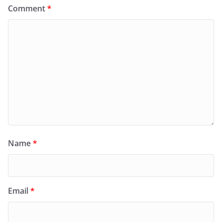
Comment
*
Name
*
Email
*