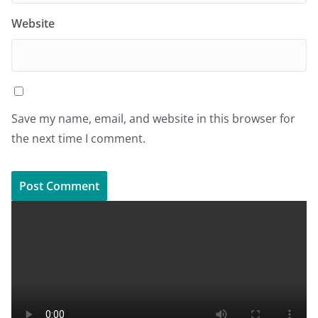
Website
Save my name, email, and website in this browser for
the next time I comment.