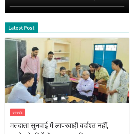
Latest Post
उत्तराखंड
मतदाता सुनवाई में लापरवाही बर्दाश्त नहीं,