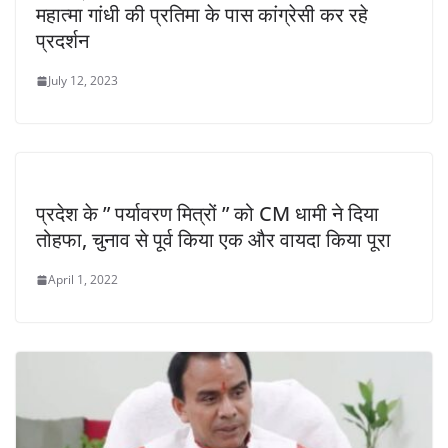
महात्मा गांधी की प्रतिमा के पास कांग्रेसी कर रहे
प्रदर्शन
July 12, 2023
प्रदेश के ” पर्यावरण मित्रों ” को CM धामी ने दिया
तोहफा, चुनाव से पूर्व किया एक और वायदा किया पूरा
April 1, 2022