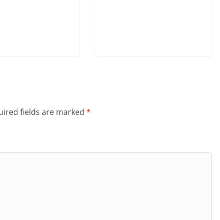
ired fields are marked
*