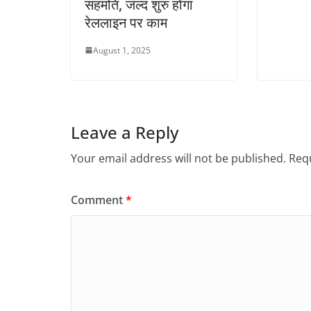
सहमति, जल्द शुरु होगा
रेललाइन पर काम
August 1, 2025
Leave a Reply
Your email address will not be published.
Requ
Comment
*