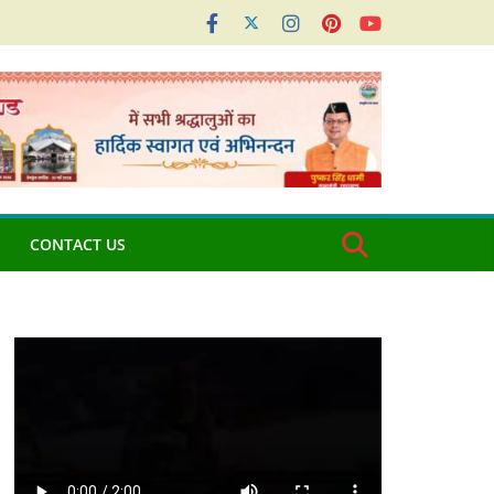
CONTACT US