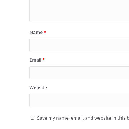
Name
*
Email
*
Website
Save my name, email, and website in this 