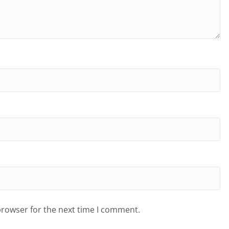
browser for the next time I comment.