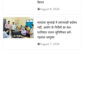
किस्त
August 8, 2026
मतदाता सुनवाई में लापरवाही बर्दाश्त
नहीं, आयोग के निर्देशों का शत-
प्रतिशत पालन सुनिश्चित करें-
गढ़वाल आयुक्त
August 7, 2026