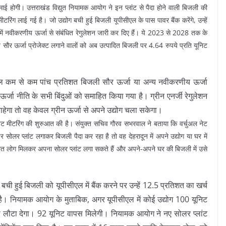
 होगी। उत्तराखंड विद्युत नियामक आयोग ने इन प्लांट से पैदा होने वाली बिजली की
 मीटरिंग लाई गई है। जो उद्योग बची हुई बिजली यूपीसीएल के पास पावर बैंक करेंगे, उन्हें
 में नवीकरणीय ऊर्जा से संबंधित रेगुलेशन जारी कर दिए हैं। ये 2023 से 2028 तक के
ौर ऊर्जा प्रोजेक्ट लगाने वालों को अब उत्पादित बिजली पर 4.64 रुपये प्रति यूनिट
ल कम से कम पांच प्रतिशत बिजली सौर ऊर्जा या अन्य नवीकरणीय ऊर्जा
 ऊर्जा नीति के सभी बिंदुओं को समाहित किया गया है। ग्रीन एनर्जी रेगुलेशन
हेगा तो वह केवल ग्रीन ऊर्जा से अपने उद्योग चला सकेगा।
 नेट मीटरिंग की शुरुआत की है। संयुक्त सचिव गौरव सभरवाल ने बताया कि वर्चुअल नेट
र सोलर प्लांट लगाकर बिजली पैदा कर रहा है तो वह देहरादून में अपने उद्योग या घर में
ात लोग मिलकर अपना सोलर प्लांट लगा सकते हैं और अपने-अपने घर की बिजली में उसे
बची हुई बिजली को यूपीसीएल में बैंक करने पर उन्हें 12.5 प्रतिशत का खर्च
ै। नियामक आयोग के मुताबिक, अगर यूपीसीएल में कोई उद्योग 100 यूनिट
ी लौटा देगा। 92 यूनिट वापस मिलेगी। नियामक आयोग ने नए सोलर प्लांट