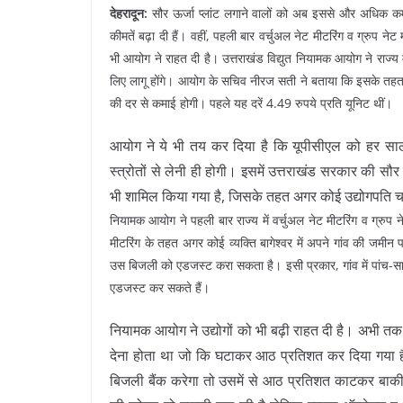
देहरादून:
सौर ऊर्जा प्लांट लगाने वालों को अब इससे और अधिक कमाई
कीमतें बढ़ा दी हैं। वहीं, पहली बार वर्चुअल नेट मीटरिंग व ग्रुप नेट
भी आयोग ने राहत दी है। उत्तराखंड विद्युत नियामक आयोग ने राज्य
लिए लागू होंगे। आयोग के सचिव नीरज सती ने बताया कि इसके तहत स
की दर से कमाई होगी। पहले यह दरें 4.49 रुपये प्रति यूनिट थीं।
आयोग ने ये भी तय कर दिया है कि यूपीसीएल को हर सा
स्त्रोतों से लेनी ही होगी। इसमें उत्तराखंड सरकार की सौर
भी शामिल किया गया है, जिसके तहत अगर कोई उद्योगपति चा
नियामक आयोग ने पहली बार राज्य में वर्चुअल नेट मीटरिंग व ग्रुप
मीटरिंग के तहत अगर कोई व्यक्ति बागेश्वर में अपने गांव की जमीन प
उस बिजली को एडजस्ट करा सकता है। इसी प्रकार, गांव में पांच-स
एडजस्ट कर सकते हैं।
नियामक आयोग ने उद्योगों को भी बढ़ी राहत दी है। अभी तक 
देना होता था जो कि घटाकर आठ प्रतिशत कर दिया गया ह
बिजली बैंक करेगा तो उसमें से आठ प्रतिशत काटकर बाक