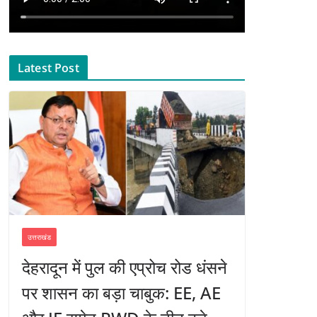
Latest Post
उत्तराखंड
देहरादून में पुल की एप्रोच रोड धंसने
पर शासन का बड़ा चाबुक: EE, AE