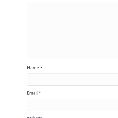
Name
*
Email
*