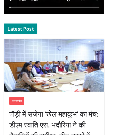
Latest Post
उत्तराखंड
पौड़ी में सजेगा ‘खेल महाकुंभ’ का मंच:
डीएम स्वाति एस. भदौरिया ने की