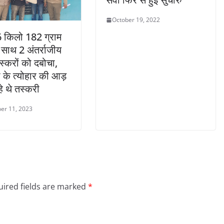
October 19, 2022
ं 6 किलो 182 ग्राम
साथ 2 अंतर्राजीय
तस्करों को दबोचा,
 के त्योहार की आड़
हे थे तस्करी
er 11, 2023
ired fields are marked
*