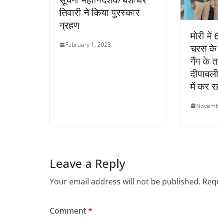
तिवारी ने किया पुरस्कार
ग्रहण
मोरी मे
February 1, 2023
चरस के 
गैंग के 
दीपावली
में कर र
Novemb
Leave a Reply
Your email address will not be published.
Requ
Comment
*