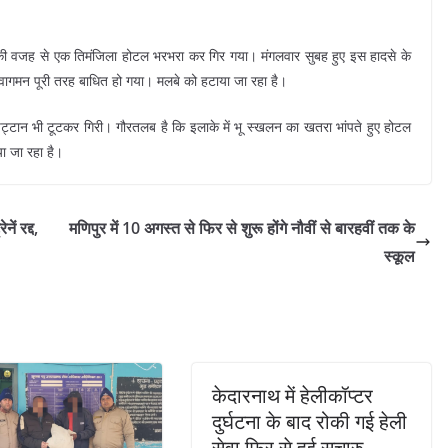
की वजह से एक तिमंजिला होटल भरभरा कर गिर गया। मंगलवार सुबह हुए इस हादसे के
आवागमन पूरी तरह बाधित हो गया। मलबे को हटाया जा रहा है।
न भी टूटकर गिरी। गौरतलब है कि इलाके में भू स्खलन का खतरा भांपते हुए होटल
ा जा रहा है।
ें रद्द,
मणिपुर में 10 अगस्त से फिर से शुरू होंगे नौवीं से बारहवीं तक के
स्कूल
केदारनाथ में हेलीकॉप्टर
दुर्घटना के बाद रोकी गई हेली
सेवा फिर से हुई सुचारु