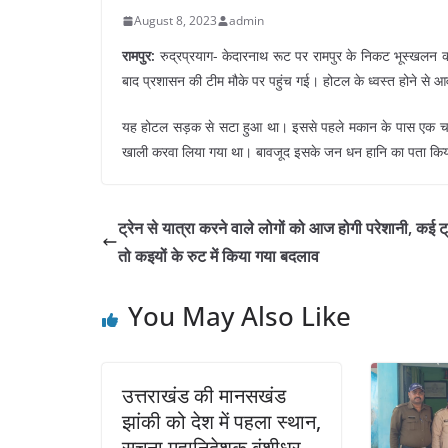
August 8, 2023
admin
रामपुर:
रुद्रप्रयाग- केदारनाथ रूट पर रामपुर के निकट भूस्खलन 
बाद प्रशासन की टीम मौके पर पहुंच गई। होटल के ध्वस्त होने से 
यह होटल सड़क से सटा हुआ था। इससे पहले मकान के पास एक चट्टा
खाली करवा लिया गया था। बावजूद इसके जन धन हानि का पता किय
ट्रेन से यात्रा करने वाले लोगों को आज होगी परेशानी, कई ट्रेन
तो कइयों के रुट में किया गया बदलाव
You May Also Like
उत्तराखंड की मानसखंड
झांकी को देश में पहला स्थान,
सूचना महानिदेशक बंशीधर