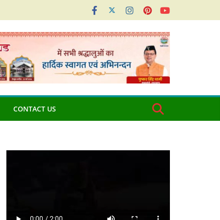
CONTACT US