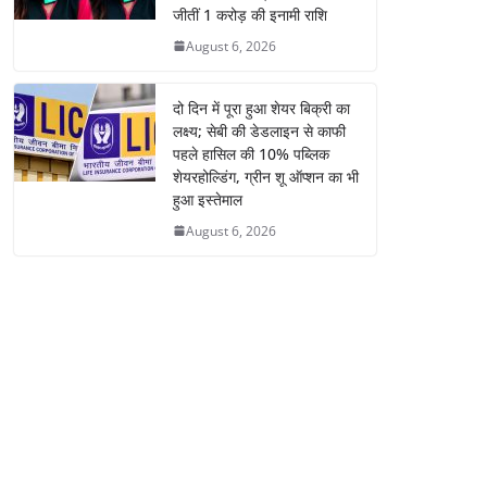
जीतीं 1 करोड़ की इनामी राशि
August 6, 2026
दो दिन में पूरा हुआ शेयर बिक्री का
लक्ष्य; सेबी की डेडलाइन से काफी
पहले हासिल की 10% पब्लिक
शेयरहोल्डिंग, ग्रीन शू ऑप्शन का भी
हुआ इस्तेमाल
August 6, 2026