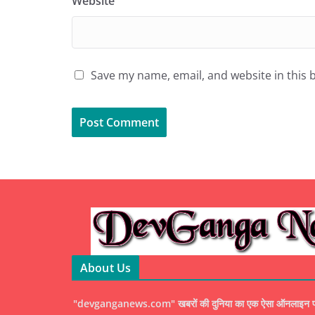
Website
Save my name, email, and website in this 
About Us
"devganganews.com" खबरों की दुनिया का एक ऐसा ऑनलाइन पोर्ट