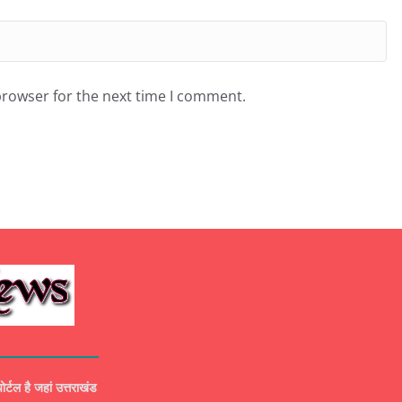
browser for the next time I comment.
ल है जहां उत्तराखंड