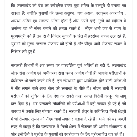
कि उत्तराखंड को देश का सर्वश्रेष्ठ राज्य युवा शक्ति के बलबूते ही बनाया जा
सकता है; क्योंकि युवाओं की ऊर्जा अक्षुण्ण, यश अक्षय, पराक्रम अपराजेय ,
आस्था अडिग एवं संकल्प अडिग होता है और अपने इन्हीं गुणों की बदौलत वे
असंभव को भी संभव बनाने की क्षमता रखते हैं। सीएम धामी जब से राज्य के
मुख्यमंत्री बने हैं तब से वे निरंतर युवाओं के हित में हरसंभव कदम उठा रहे हैं.
युवाओं की मुख्य जरुरत रोजगार की होती हैं और सीएम धामी रोजगार सृजन में
निरंतर लगे हुए हैं।
सरकारी विभागों में अब समय पर पारदर्शिता पूर्ण भर्तियाँ हो रही हैं. उत्तराखंड
लोक सेवा आयोग एवं अधीनस्थ सेवा चयन आयोग दोनों ही आगामी परीक्षाओं के
कैलेण्डर भी जारी करने लगे हैं. इन संस्थाओं द्वारा आयोजित होने वाली परीक्षाओं
में सेंध लगाने वाले आज जेल की सलाखों के पीछे हैं। सीएम धामी में सरकारी
परीक्षाओं की शुचिता के लिए देश का सबसे कड़ा नक़ल विरोधी कानून भी लागू
कर दिया है। अब सरकारी नौकरियों की परीक्षाओं में वही सफल हो रहे हैं जो
वास्तव में उसके लिए योग्यता रखते हैं। सरकारी क्षेत्र के अतिरिक्त निजी क्षेत्रों
में भी रोजगार सृजन को सीएम धामी लगातार बढ़ावा दे रहे हैं। धामी को यह अच्छी
तरह से मालूम है कि उत्तराखंड में निजी क्षेत्र में रोजगार की असीम संभावनाएं है
और इसीलिये वे प्रदेश के युवाओं को स्वरोजगार के लिए प्रोत्साहित कर रहे हैं।