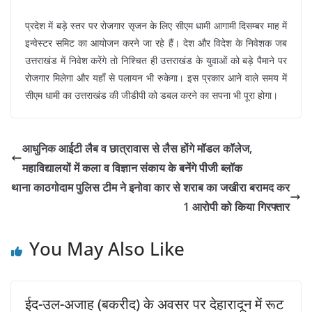
प्रदेश में बड़े स्तर पर रोजगार सृजन के लिए सीएम धामी आगामी दिसम्बर माह में
इन्वेस्टर समिट का आयोजन करने जा रहे हैं। देश और विदेश के निवेशक जब
उत्तराखंड में निवेश करेंगे तो निश्चित ही उत्तराखंड के युवाओं को बड़े पैमाने पर
रोजगार मिलेगा और यहाँ से पलायन भी रुकेगा। इस प्रकार आने वाले समय में
सीएम धामी का उत्तराखंड की जीडीपी को डबल करने का सपना भी पूरा होगा।
आधुनिक आईटी लैब व छात्रावास से लैस होंगे मॉडल कॉलेज,
महाविद्यालयों में कला व विज्ञान संकाय के बनेंगे पीजी ब्लॉक
थाना काठगोदाम पुलिस टीम ने इनोवा कार से शराब का जखीरा बरामद कर
1 आरोपी को किया गिरफ्तार
You May Also Like
ईद-उल-अजाह (बकरीद) के अवसर पर देहारादून में रूट