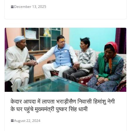
December 13, 2025
केदार आपदा में लापता भराड़ीसैण निवासी हिमांशु नेगी
के घर पहुंचे मुख्यमंत्री पुष्कर सिंह धामी
August 22, 2024