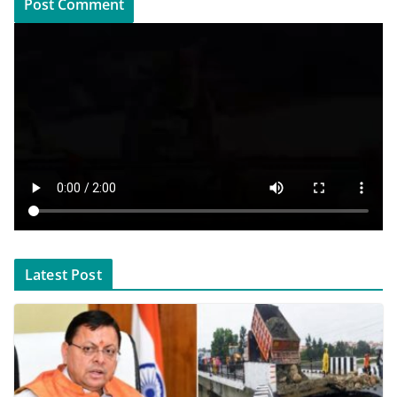
Latest Post