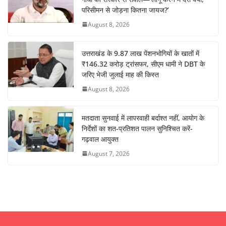
परिसीमन से जोड़ना कितना जायज?’
August 8, 2026
उत्तराखंड के 9.87 लाख पेंशनभोगियों के खातों में
₹146.32 करोड़ ट्रांसफर, सीएम धामी ने DBT के
जरिए भेजी जुलाई माह की किस्त
August 8, 2026
मतदाता सुनवाई में लापरवाही बर्दाश्त नहीं, आयोग के
निर्देशों का शत-प्रतिशत पालन सुनिश्चित करें-
गढ़वाल आयुक्त
August 7, 2026