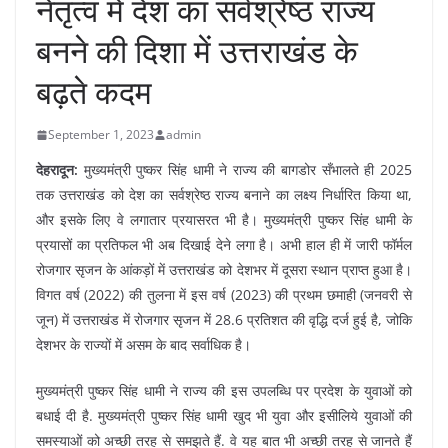
नेतृत्व में देश का सर्वश्रेष्ठ राज्य
बनने की दिशा में उत्तराखंड के
बढ़ते कदम
September 1, 2023
admin
देहरादून:
मुख्यमंत्री पुष्कर सिंह धामी ने राज्य की बागडोर सँभालते ही 2025
तक उत्तराखंड को देश का सर्वश्रेष्ठ राज्य बनाने का लक्ष्य निर्धारित किया था,
और इसके लिए वे लगातार प्रयासरत भी है। मुख्यमंत्री पुष्कर सिंह धामी के
प्रयासों का प्रतिफल भी अब दिखाई देने लगा है। अभी हाल ही में जारी फॉर्मल
रोजगार सृजन के आंकड़ों में उत्तराखंड को देशभर में दूसरा स्थान प्राप्त हुआ है।
विगत वर्ष (2022) की तुलना में इस वर्ष (2023) की प्रथम छमाही (जनवरी से
जून) में उत्तराखंड में रोजगार सृजन में 28.6 प्रतिशत की वृद्धि दर्ज हुई है, जोकि
देशभर के राज्यों में असम के बाद सर्वाधिक है।
मुख्यमंत्री पुष्कर सिंह धामी ने राज्य की इस उपलब्धि पर प्रदेश के युवाओं को
बधाई दी है. मुख्यमंत्री पुष्कर सिंह धामी खुद भी युवा और इसीलिये युवाओं की
समस्याओं को अच्छी तरह से समझते हैं. वे यह बात भी अच्छी तरह से जानते हैं