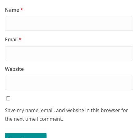
Name
*
Email
*
Website
Save my name, email, and website in this browser for
the next time I comment.