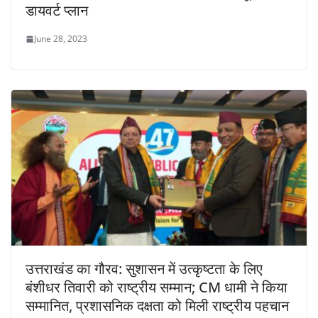
डायवर्ट प्लान
June 28, 2023
उत्तराखंड का गौरव: सुशासन में उत्कृष्टता के लिए
बंशीधर तिवारी को राष्ट्रीय सम्मान; CM धामी ने किया
सम्मानित, प्रशासनिक दक्षता को मिली राष्ट्रीय पहचान