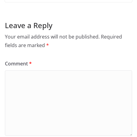
Leave a Reply
Your email address will not be published.
Required
fields are marked
*
Comment
*