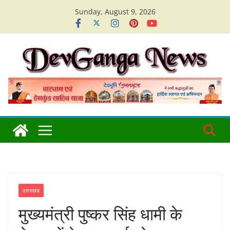
Skip
Sunday, August 9, 2026
to
content
उत्तराखंड
मुख्यमंत्री पुष्कर सिंह धामी के