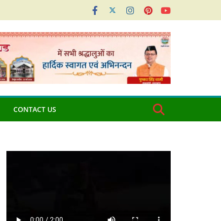
CONTACT US