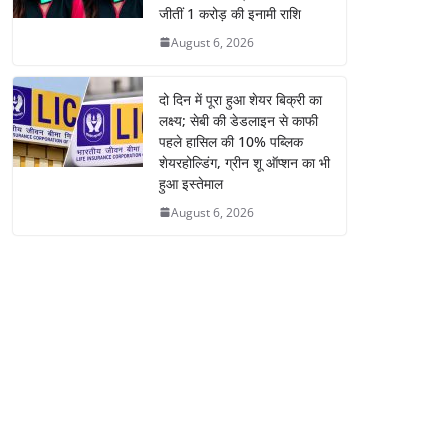
जीतीं 1 करोड़ की इनामी राशि
August 6, 2026
दो दिन में पूरा हुआ शेयर बिक्री का
लक्ष्य; सेबी की डेडलाइन से काफी
पहले हासिल की 10% पब्लिक
शेयरहोल्डिंग, ग्रीन शू ऑप्शन का भी
हुआ इस्तेमाल
August 6, 2026