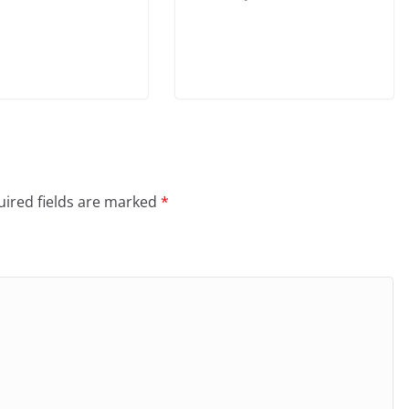
ired fields are marked
*