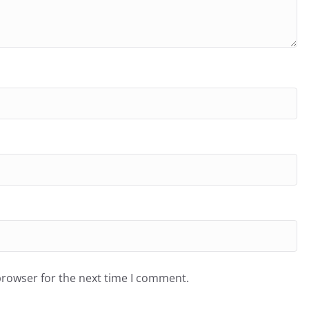
browser for the next time I comment.