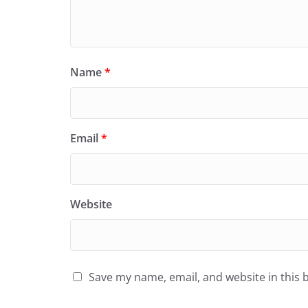
Name
*
Email
*
Website
Save my name, email, and website in this 