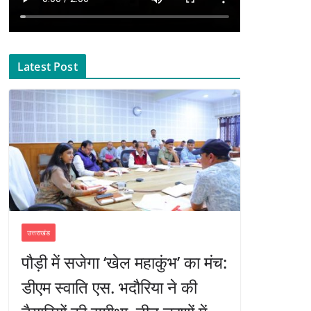
Latest Post
उत्तराखंड
पौड़ी में सजेगा ‘खेल महाकुंभ’ का मंच:
डीएम स्वाति एस. भदौरिया ने की