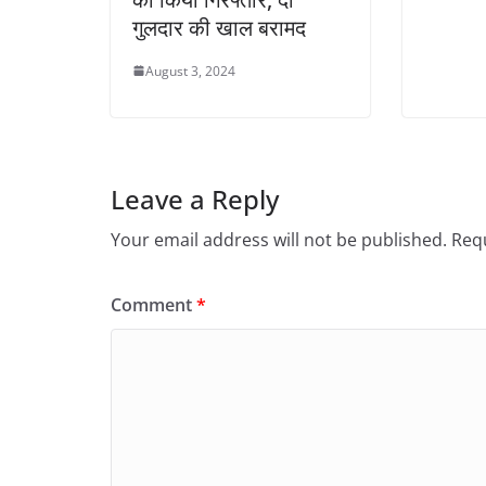
गुलदार की खाल बरामद
August 3, 2024
Leave a Reply
Your email address will not be published.
Requ
Comment
*