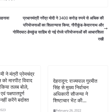
 पहनावा
प्रधानमंत्री नरेंद्र मोदी ने 3400 करोड़ रुपये से अधिक की
परियोजनाओं का शिलान्यास किया, गौरीकुंड-केदारनाथ और
गोविंदघाट-हेमकुंड साहिब दो नई रोपवे परियोजनाओं की आधारशिला
रखी
ी ने मंत्री प्रेमचंद्र
 को मारपीट विवाद
देहरादून: राज्यपाल गुरमीत
ं किया तलब बोले,
सिंह से मुख्य निर्वाचन
एवं पक्षपातपूर्ण
अधिकारी सौजन्या ने
नहीं करेंगे बर्दाश्त
शिष्टाचार भेंट की…
2023
February 26, 2022