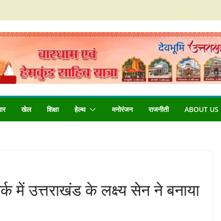
बार
खेल
शिक्षा
हेल्थ
मनोरंजन
राजनीती
ABOUT US
्क में उत्तराखंड के लक्ष्य सेन ने बनाया